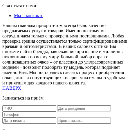
Связаться с нами:
Мы в контакте
Нашим главным приоритетом всегда было качество
предлагаемых услуг и товаров. Именно поэтому мы
сотрудничаем только с проверенными поставщиками. Любая
проверка зрения осуществляется только сертифицированными
врачами и оптометристами. В наших салонах оптики Вы
сможете найти бренды, завоевавшие признание и миллионы
поклонников по всему миру. Большой выбор оправ и
солнцезащитных очков – от классики до ультрасовременных
моделей - позволит подобрать ту модель, которая подойдёт
именно Вам. Мы постарались сделать процесс приобретения
очков, линз и сопутствующих товаров максимально удобным
и приятным для каждого нашего клиента.
НАВЕРХ
Записаться на приём