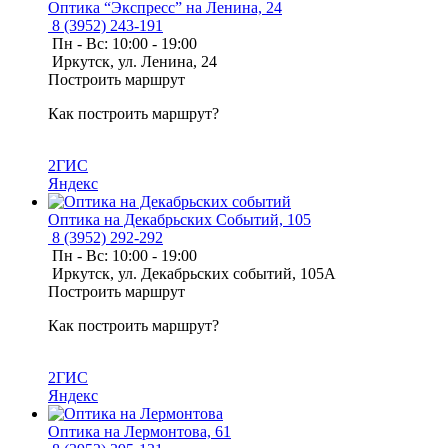
Оптика “Экспресс” на Ленина, 24
8 (3952) 243-191
Пн - Вс: 10:00 - 19:00
Иркутск, ул. Ленина, 24
Построить маршрут
Как построить маршрут?
2ГИС
Яндекс
Оптика на Декабрьских Событий, 105
8 (3952) 292-292
Пн - Вс: 10:00 - 19:00
Иркутск, ул. Декабрьских событий, 105А
Построить маршрут
Как построить маршрут?
2ГИС
Яндекс
Оптика на Лермонтова, 61