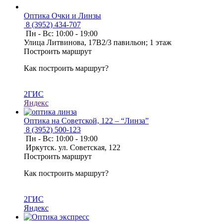
Оптика Очки и Линзы
8 (3952) 434-707
Пн - Вс: 10:00 - 19:00
​Улица Литвинова, 17​В2/3 павильон; 1 этаж
Построить маршрут
Как построить маршрут?
2ГИС
Яндекс
Оптика на Советской, 122 – “Линза”
8 (3952) 500-123
Пн - Вс: 10:00 - 19:00
Иркутск. ул. Советская, 122
Построить маршрут
Как построить маршрут?
2ГИС
Яндекс