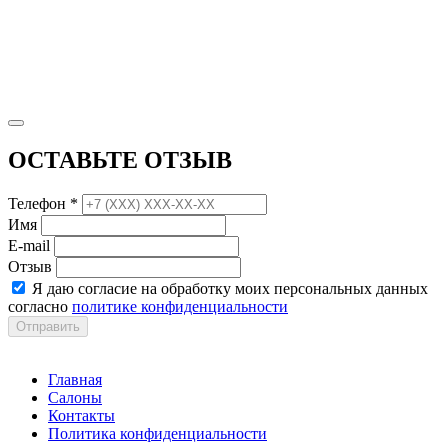
ОСТАВЬТЕ ОТЗЫВ
Телефон *
Имя
E-mail
Отзыв
Я даю согласие на обработку моих персональных данных
согласно
политике конфиденциальности
Отправить
Главная
Салоны
Контакты
Политика конфиденциальности