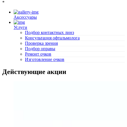
*
Аксессуары
Услуги
Подбор контактных линз
Консультация офтальмолога
Проверка зрения
Подбор оправы
Ремонт очков
Изготовление очков
Действующие акции