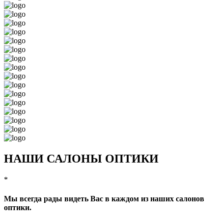
НАШИ САЛОНЫ ОПТИКИ
*
Мы всегда рады видеть Вас в каждом из наших салонов
оптики.