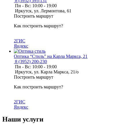
8 (3952) 395-131
Пн - Вс: 10:00 - 19:00
Иркутск, ул. Лермонтова, 61
Построить маршрут
Как построить маршрут?
2ГИС
Яндекс
Оптика “Стиль” на Карла Маркса, 21
8 (3952) 200-230
Пн - Вс: 10:00 - 19:00
Иркутск, ул. Карла Маркса, 21/о
Построить маршрут
Как построить маршрут?
2ГИС
Яндекс
Наши услуги