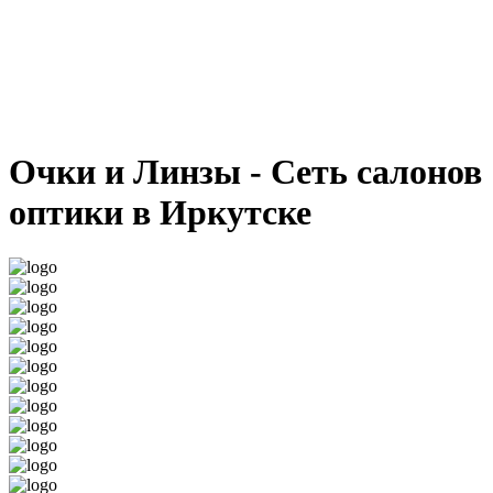
Очки и Линзы - Сеть салонов
оптики в Иркутске