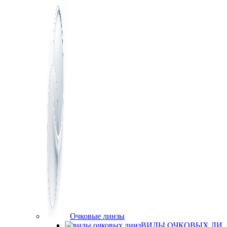
Очковые линзы
ВИДЫ ОЧКОВЫХ ЛИ