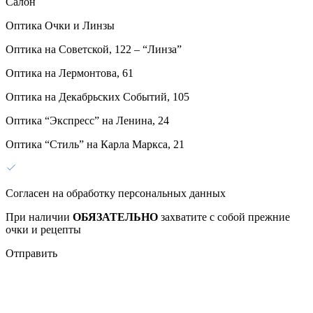
Салон
Оптика Очки и Линзы
Оптика на Советской, 122 – “Линза”
Оптика на Лермонтова, 61
Оптика на Декабрьских Событий, 105
Оптика “Экспресс” на Ленина, 24
Оптика “Стиль” на Карла Маркса, 21
Согласен на обработку персональных данных
При наличии
ОБЯЗАТЕЛЬНО
захватите с собой прежние
очки и рецепты
Отправить