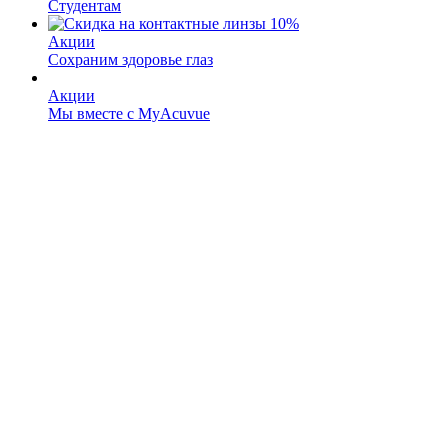
Студентам
Акции
Сохраним здоровье глаз
Акции
Мы вместе с MyAcuvue